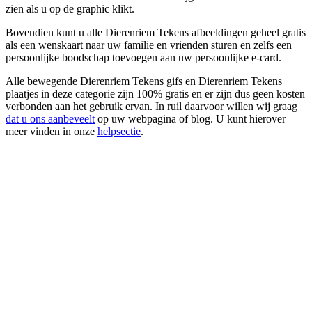
zien als u op de graphic klikt.
Bovendien kunt u alle Dierenriem Tekens afbeeldingen geheel gratis
als een wenskaart naar uw familie en vrienden sturen en zelfs een
persoonlijke boodschap toevoegen aan uw persoonlijke e-card.
Alle bewegende Dierenriem Tekens gifs en Dierenriem Tekens
plaatjes in deze categorie zijn 100% gratis en er zijn dus geen kosten
verbonden aan het gebruik ervan. In ruil daarvoor willen wij graag
dat u ons aanbeveelt
op uw webpagina of blog. U kunt hierover
meer vinden in onze
helpsectie
.