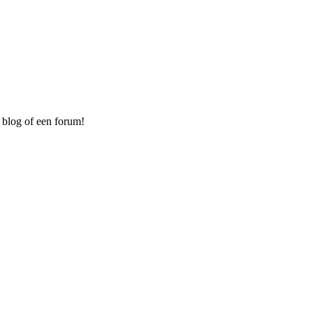
 blog of een forum!