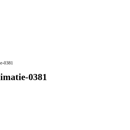
ie-0381
imatie-0381