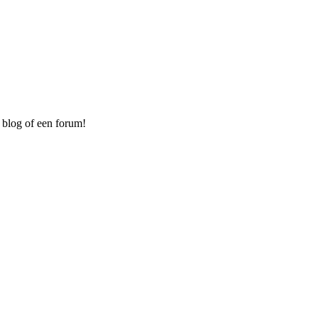
 blog of een forum!