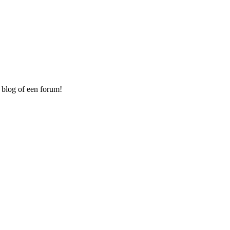
 blog of een forum!