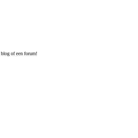
 blog of een forum!