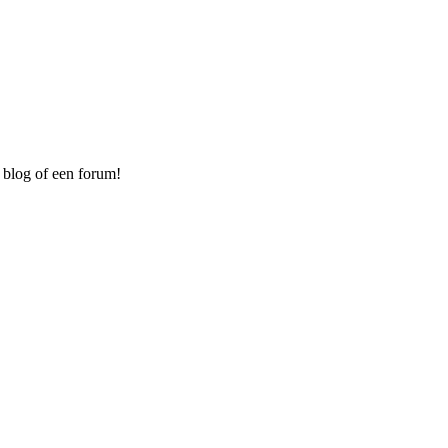
 blog of een forum!