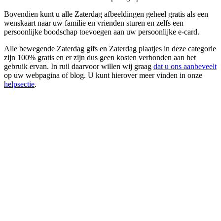
Bovendien kunt u alle Zaterdag afbeeldingen geheel gratis als een
wenskaart naar uw familie en vrienden sturen en zelfs een
persoonlijke boodschap toevoegen aan uw persoonlijke e-card.
Alle bewegende Zaterdag gifs en Zaterdag plaatjes in deze categorie
zijn 100% gratis en er zijn dus geen kosten verbonden aan het
gebruik ervan. In ruil daarvoor willen wij graag
dat u ons aanbeveelt
op uw webpagina of blog. U kunt hierover meer vinden in onze
helpsectie
.