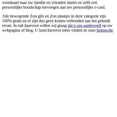
wenskaart naar uw familie en vrienden sturen en zelfs een
persoonlijke boodschap toevoegen aan uw persoonlijke e-card.
Alle bewegende Zon gifs en Zon plaatjes in deze categorie zijn
100% gratis en er zijn dus geen kosten verbonden aan het gebruik
ervan. In ruil daarvoor willen wij graag
dat u ons aanbeveelt
op uw
webpagina of blog. U kunt hierover meer vinden in onze
helpsectie
.