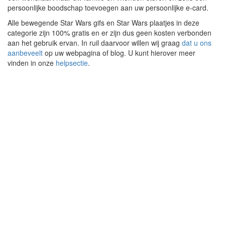
persoonlijke boodschap toevoegen aan uw persoonlijke e-card.
Alle bewegende Star Wars gifs en Star Wars plaatjes in deze
categorie zijn 100% gratis en er zijn dus geen kosten verbonden
aan het gebruik ervan. In ruil daarvoor willen wij graag
dat u ons
aanbeveelt
op uw webpagina of blog. U kunt hierover meer
vinden in onze
helpsectie
.