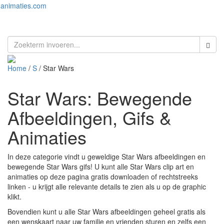
animaties.com
Toggl
naviga
Home
/
S
/ Star Wars
Star Wars: Bewegende
Afbeeldingen, Gifs &
Animaties
In deze categorie vindt u geweldige Star Wars afbeeldingen en
bewegende Star Wars gifs! U kunt alle Star Wars clip art en
animaties op deze pagina gratis downloaden of rechtstreeks
linken - u krijgt alle relevante details te zien als u op de graphic
klikt.
Bovendien kunt u alle Star Wars afbeeldingen geheel gratis als
een wenskaart naar uw familie en vrienden sturen en zelfs een