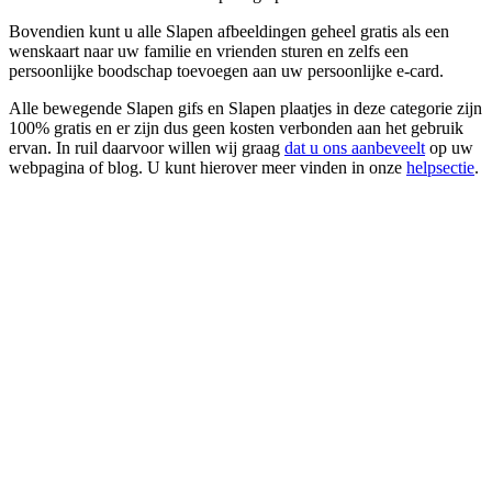
Bovendien kunt u alle Slapen afbeeldingen geheel gratis als een
wenskaart naar uw familie en vrienden sturen en zelfs een
persoonlijke boodschap toevoegen aan uw persoonlijke e-card.
Alle bewegende Slapen gifs en Slapen plaatjes in deze categorie zijn
100% gratis en er zijn dus geen kosten verbonden aan het gebruik
ervan. In ruil daarvoor willen wij graag
dat u ons aanbeveelt
op uw
webpagina of blog. U kunt hierover meer vinden in onze
helpsectie
.