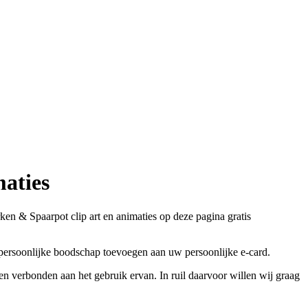
aties
n & Spaarpot clip art en animaties op deze pagina gratis
 persoonlijke boodschap toevoegen aan uw persoonlijke e-card.
n verbonden aan het gebruik ervan. In ruil daarvoor willen wij graag