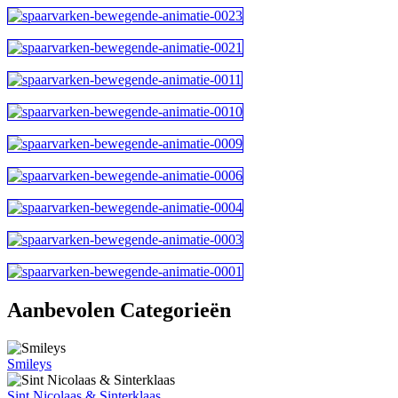
Aanbevolen Categorieën
Smileys
Sint Nicolaas & Sinterklaas