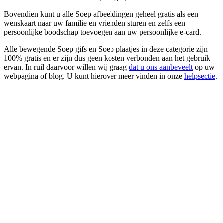
Bovendien kunt u alle Soep afbeeldingen geheel gratis als een
wenskaart naar uw familie en vrienden sturen en zelfs een
persoonlijke boodschap toevoegen aan uw persoonlijke e-card.
Alle bewegende Soep gifs en Soep plaatjes in deze categorie zijn
100% gratis en er zijn dus geen kosten verbonden aan het gebruik
ervan. In ruil daarvoor willen wij graag
dat u ons aanbeveelt
op uw
webpagina of blog. U kunt hierover meer vinden in onze
helpsectie
.