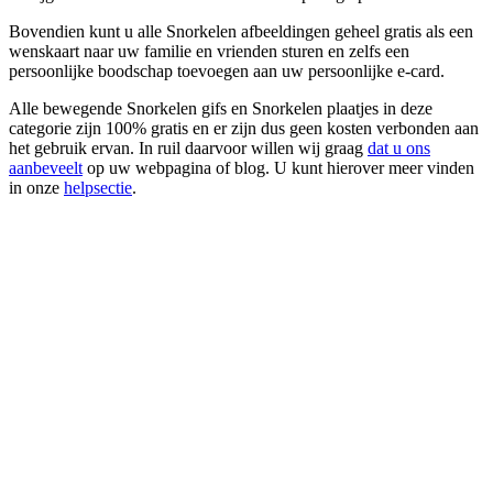
Bovendien kunt u alle Snorkelen afbeeldingen geheel gratis als een
wenskaart naar uw familie en vrienden sturen en zelfs een
persoonlijke boodschap toevoegen aan uw persoonlijke e-card.
Alle bewegende Snorkelen gifs en Snorkelen plaatjes in deze
categorie zijn 100% gratis en er zijn dus geen kosten verbonden aan
het gebruik ervan. In ruil daarvoor willen wij graag
dat u ons
aanbeveelt
op uw webpagina of blog. U kunt hierover meer vinden
in onze
helpsectie
.