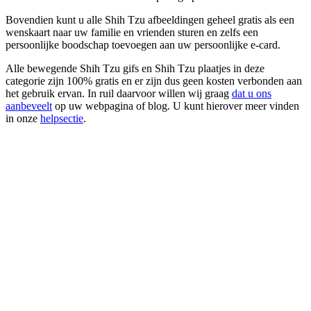
Bovendien kunt u alle Shih Tzu afbeeldingen geheel gratis als een
wenskaart naar uw familie en vrienden sturen en zelfs een
persoonlijke boodschap toevoegen aan uw persoonlijke e-card.
Alle bewegende Shih Tzu gifs en Shih Tzu plaatjes in deze
categorie zijn 100% gratis en er zijn dus geen kosten verbonden aan
het gebruik ervan. In ruil daarvoor willen wij graag
dat u ons
aanbeveelt
op uw webpagina of blog. U kunt hierover meer vinden
in onze
helpsectie
.