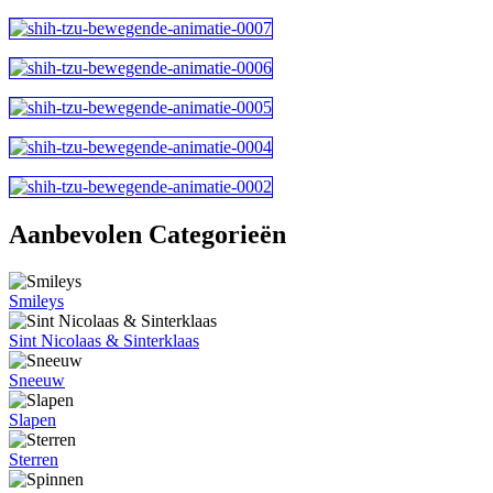
Aanbevolen Categorieën
Smileys
Sint Nicolaas & Sinterklaas
Sneeuw
Slapen
Sterren