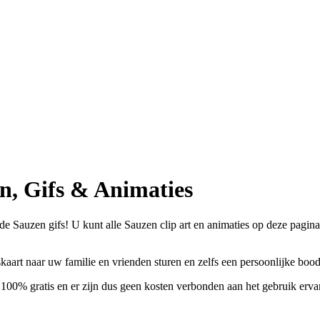
n, Gifs & Animaties
Sauzen gifs! U kunt alle Sauzen clip art en animaties op deze pagina gr
kaart naar uw familie en vrienden sturen en zelfs een persoonlijke bo
 100% gratis en er zijn dus geen kosten verbonden aan het gebruik ervan