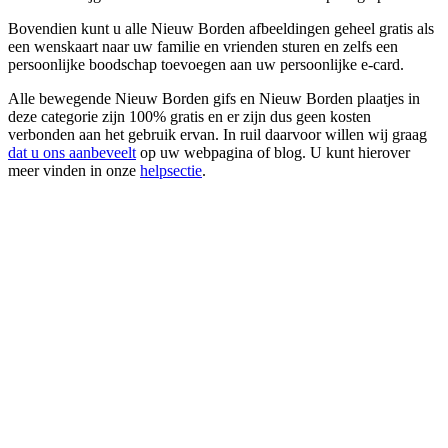
Bovendien kunt u alle Nieuw Borden afbeeldingen geheel gratis als
een wenskaart naar uw familie en vrienden sturen en zelfs een
persoonlijke boodschap toevoegen aan uw persoonlijke e-card.
Alle bewegende Nieuw Borden gifs en Nieuw Borden plaatjes in
deze categorie zijn 100% gratis en er zijn dus geen kosten
verbonden aan het gebruik ervan. In ruil daarvoor willen wij graag
dat u ons aanbeveelt
op uw webpagina of blog. U kunt hierover
meer vinden in onze
helpsectie
.