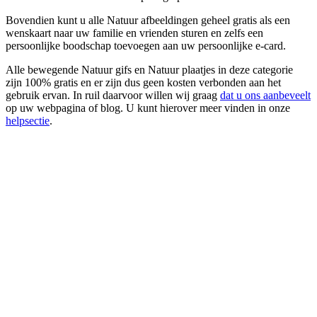
Bovendien kunt u alle Natuur afbeeldingen geheel gratis als een
wenskaart naar uw familie en vrienden sturen en zelfs een
persoonlijke boodschap toevoegen aan uw persoonlijke e-card.
Alle bewegende Natuur gifs en Natuur plaatjes in deze categorie
zijn 100% gratis en er zijn dus geen kosten verbonden aan het
gebruik ervan. In ruil daarvoor willen wij graag
dat u ons aanbeveelt
op uw webpagina of blog. U kunt hierover meer vinden in onze
helpsectie
.