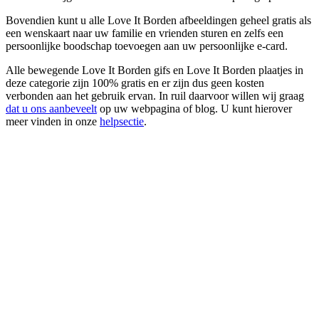
Bovendien kunt u alle Love It Borden afbeeldingen geheel gratis als
een wenskaart naar uw familie en vrienden sturen en zelfs een
persoonlijke boodschap toevoegen aan uw persoonlijke e-card.
Alle bewegende Love It Borden gifs en Love It Borden plaatjes in
deze categorie zijn 100% gratis en er zijn dus geen kosten
verbonden aan het gebruik ervan. In ruil daarvoor willen wij graag
dat u ons aanbeveelt
op uw webpagina of blog. U kunt hierover
meer vinden in onze
helpsectie
.