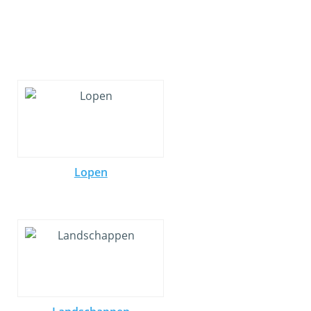
Lopen