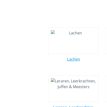
Lachen