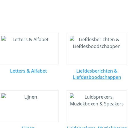
Letters & Alfabet
Liefdesberichten &
Liefdesboodschappen