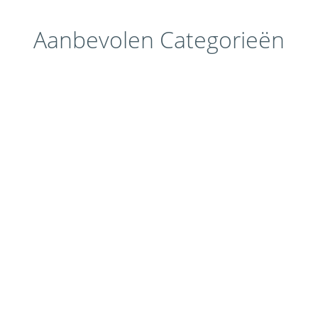
Aanbevolen Categorieën