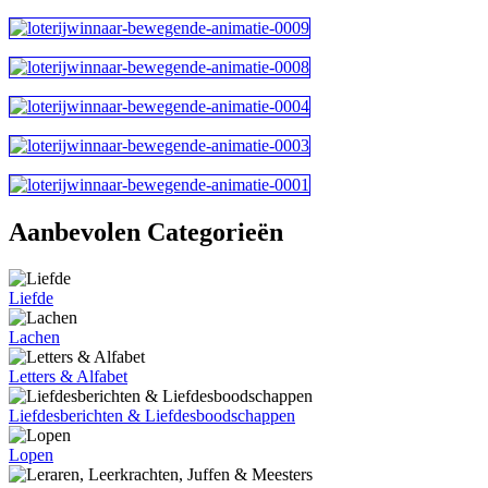
Aanbevolen Categorieën
Liefde
Lachen
Letters & Alfabet
Liefdesberichten & Liefdesboodschappen
Lopen