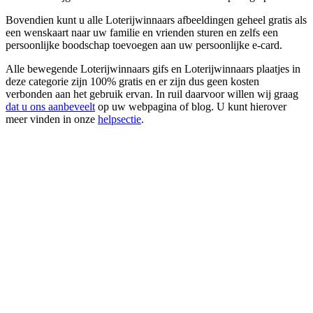
Bovendien kunt u alle Loterijwinnaars afbeeldingen geheel gratis als
een wenskaart naar uw familie en vrienden sturen en zelfs een
persoonlijke boodschap toevoegen aan uw persoonlijke e-card.
Alle bewegende Loterijwinnaars gifs en Loterijwinnaars plaatjes in
deze categorie zijn 100% gratis en er zijn dus geen kosten
verbonden aan het gebruik ervan. In ruil daarvoor willen wij graag
dat u ons aanbeveelt
op uw webpagina of blog. U kunt hierover
meer vinden in onze
helpsectie
.