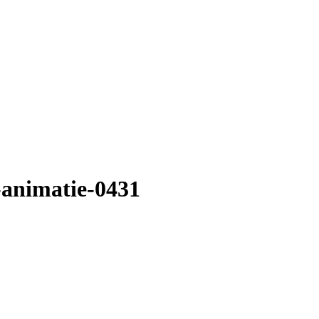
-animatie-0431