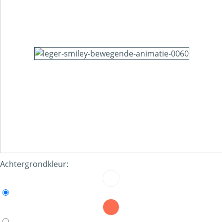
Achtergrondkleur: