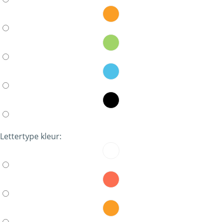
Lettertype kleur: