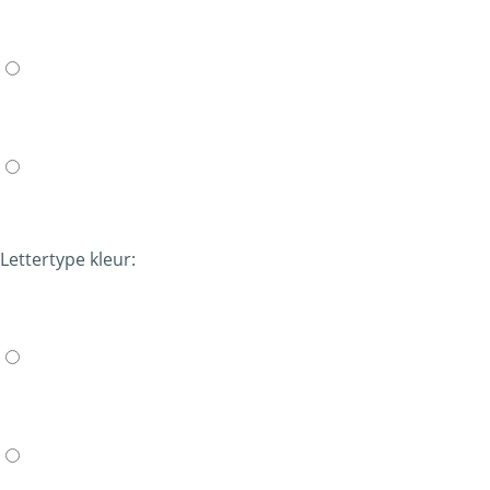
Lettertype kleur: