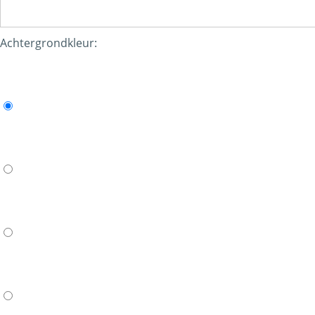
Achtergrondkleur: