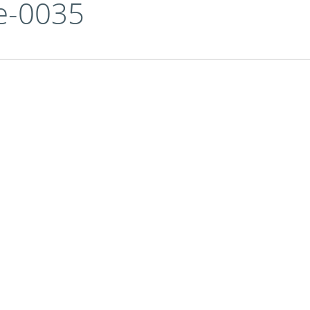
ie-0035