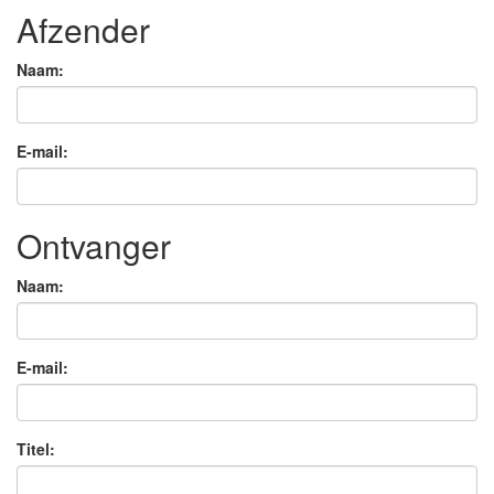
Afzender
Naam:
E-mail:
Ontvanger
Naam:
E-mail:
Titel: