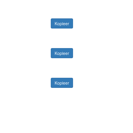
Kopieer
Kopieer
Kopieer