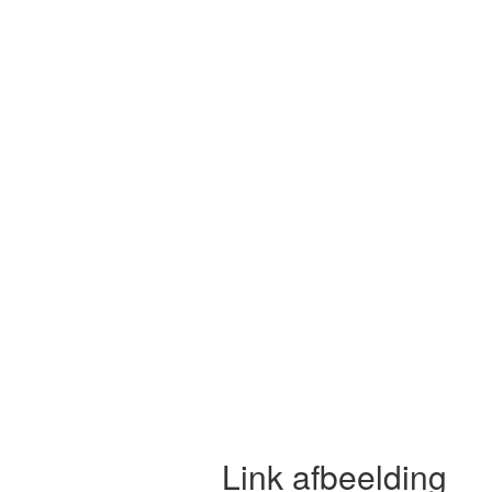
Link afbeelding