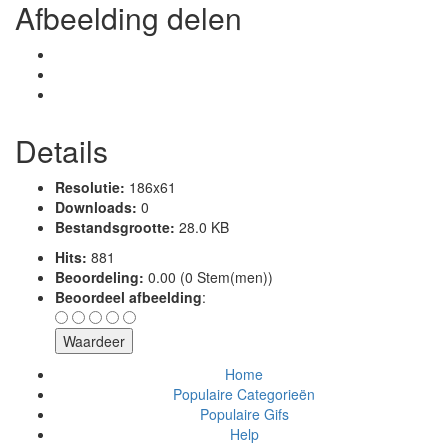
Afbeelding delen
Details
Resolutie:
186x61
Downloads:
0
Bestandsgrootte:
28.0 KB
Hits:
881
Beoordeling:
0.00 (0 Stem(men))
Beoordeel afbeelding
:
Home
Populaire Categorieën
Populaire Gifs
Help