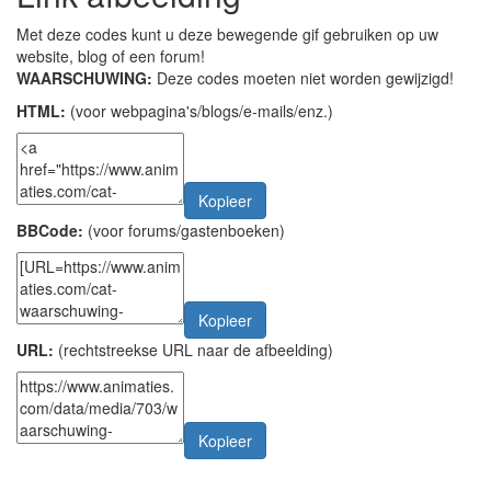
Met deze codes kunt u deze bewegende gif gebruiken op uw
website, blog of een forum!
WAARSCHUWING:
Deze codes moeten niet worden gewijzigd!
HTML:
(voor webpagina's/blogs/e-mails/enz.)
Kopieer
BBCode:
(voor forums/gastenboeken)
Kopieer
URL:
(rechtstreekse URL naar de afbeelding)
Kopieer