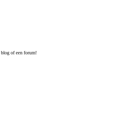
 blog of een forum!