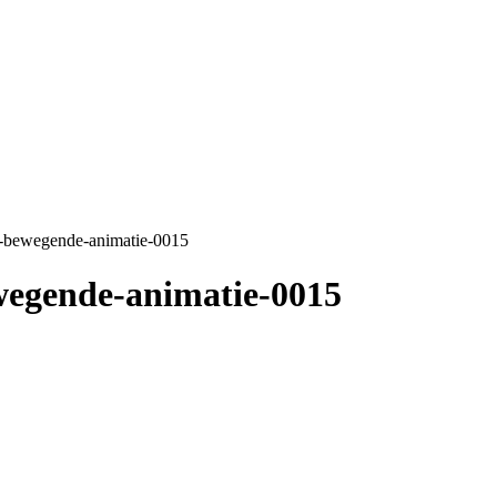
n-bewegende-animatie-0015
wegende-animatie-0015