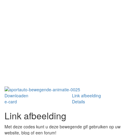
Downloaden
Link afbeelding
e-card
Details
Link afbeelding
Met deze codes kunt u deze bewegende gif gebruiken op uw
website, blog of een forum!