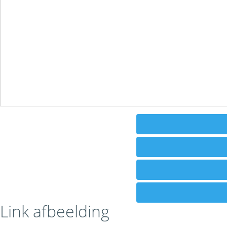
Link afbeelding