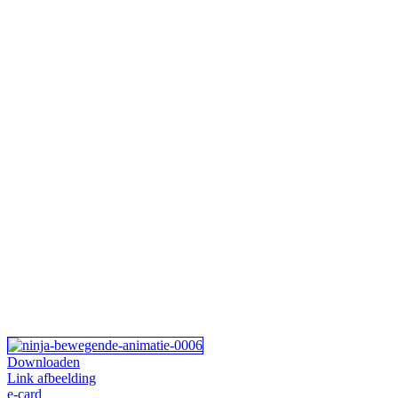
Downloaden
Link afbeelding
e-card