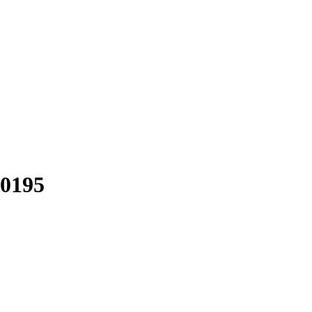
-0195