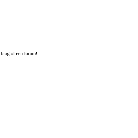
 blog of een forum!