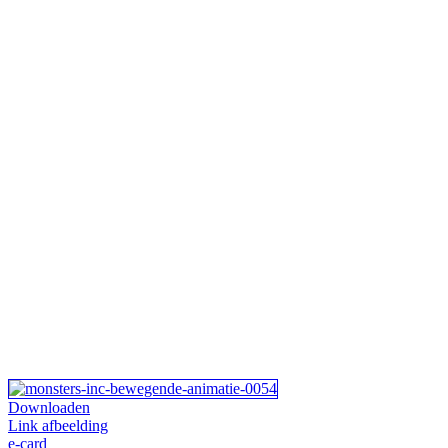
Downloaden
Link afbeelding
e-card