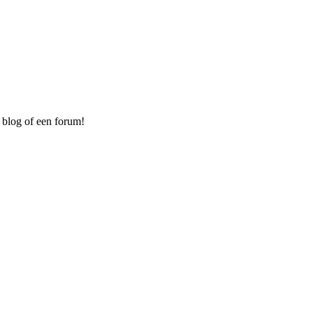
 blog of een forum!