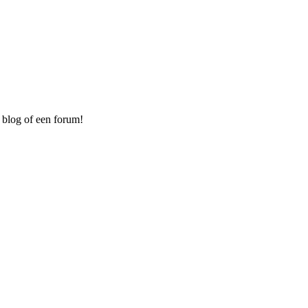
 blog of een forum!