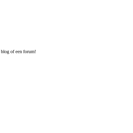
 blog of een forum!