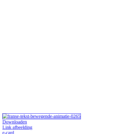
Downloaden
Link afbeelding
e-card