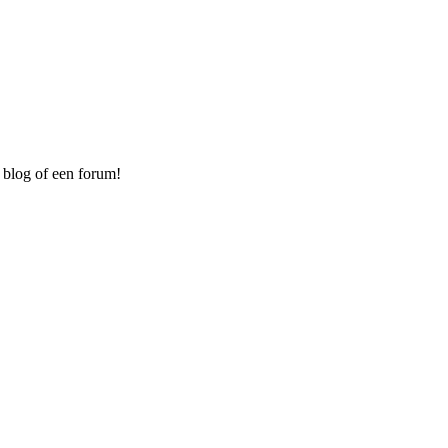
 blog of een forum!