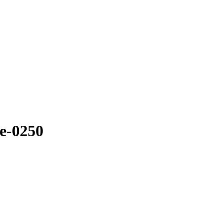
e-0250