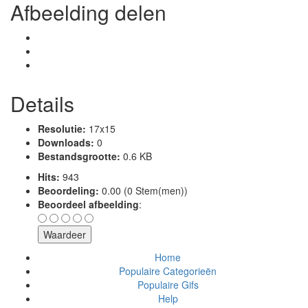
Afbeelding delen
Details
Resolutie:
17x15
Downloads:
0
Bestandsgrootte:
0.6 KB
Hits:
943
Beoordeling:
0.00 (0 Stem(men))
Beoordeel afbeelding
:
Home
Populaire Categorieën
Populaire Gifs
Help