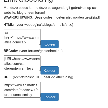
Met deze codes kunt u deze bewegende gif gebruiken op uw
website, blog of een forum!
WAARSCHUWING:
Deze codes moeten niet worden gewijzigd!
HTML:
(voor webpagina's/blogs/e-mails/enz.)
Kopieer
BBCode:
(voor forums/gastenboeken)
Kopieer
URL:
(rechtstreekse URL naar de afbeelding)
Kopieer