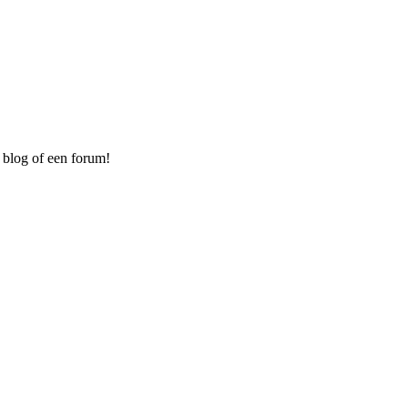
 blog of een forum!