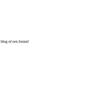
 blog of een forum!