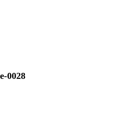
e-0028