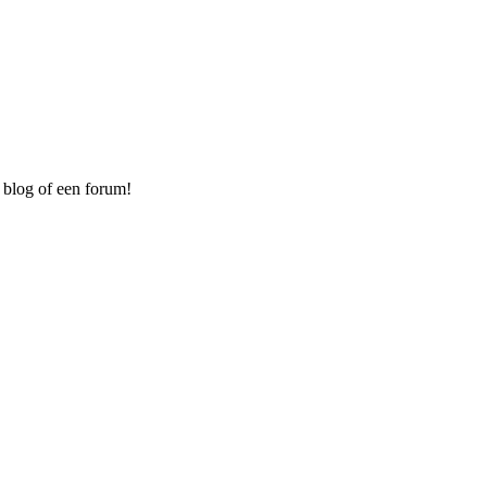
 blog of een forum!