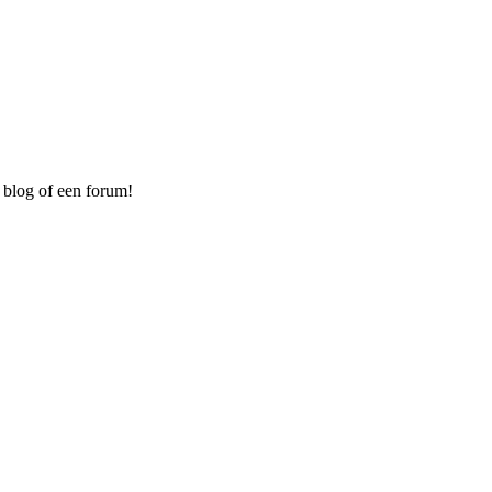
 blog of een forum!