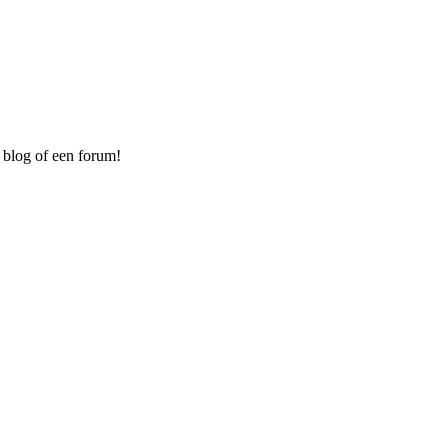
 blog of een forum!