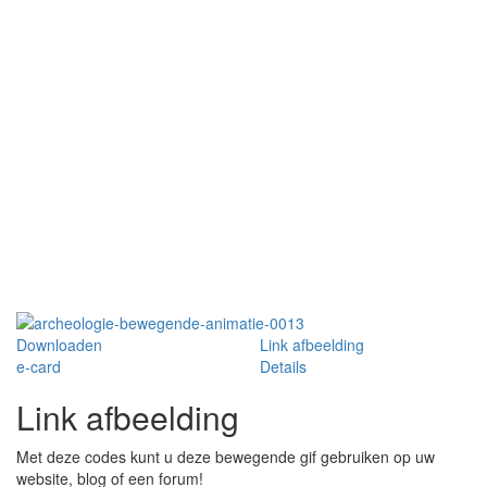
Downloaden
Link afbeelding
e-card
Details
Link afbeelding
Met deze codes kunt u deze bewegende gif gebruiken op uw
website, blog of een forum!