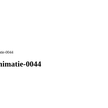
tie-0044
nimatie-0044