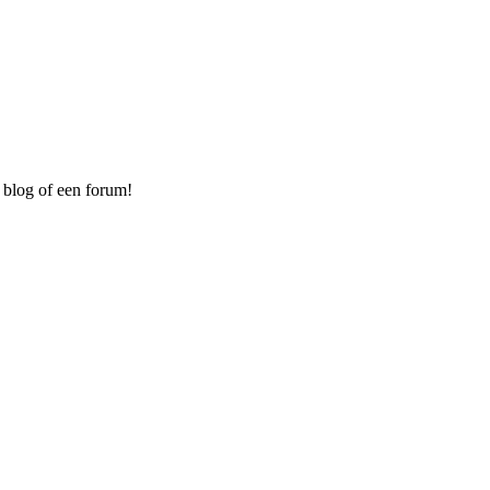
 blog of een forum!