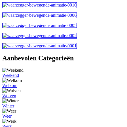
Aanbevolen Categorieën
Weekend
Welkom
Wolven
Winter
Weer
Werk