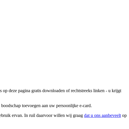
op deze pagina gratis downloaden of rechtstreeks linken - u krijgt
ke boodschap toevoegen aan uw persoonlijke e-card.
bruik ervan. In ruil daarvoor willen wij graag
dat u ons aanbeveelt
op