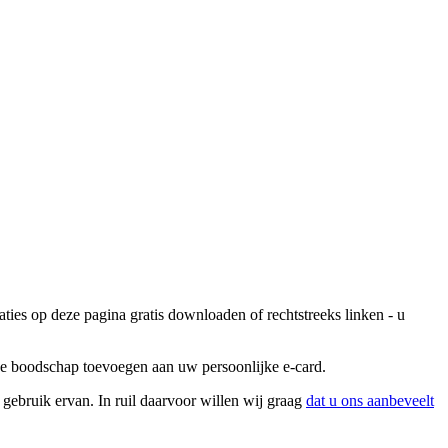
ties op deze pagina gratis downloaden of rechtstreeks linken - u
jke boodschap toevoegen aan uw persoonlijke e-card.
 gebruik ervan. In ruil daarvoor willen wij graag
dat u ons aanbeveelt