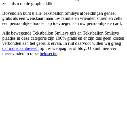
zien als u op de graphic klikt.
Bovendien kunt u alle Tekstballon Smileys afbeeldingen geheel
gratis als een wenskaart naar uw familie en vrienden sturen en zelfs
een persoonlijke boodschap toevoegen aan uw persoonlijke e-card.
Alle bewegende Tekstballon Smileys gifs en Tekstballon Smileys
plaatjes in deze categorie zijn 100% gratis en er zijn dus geen kosten
verbonden aan het gebruik ervan. In ruil daarvoor willen wij graag
dat u ons aanbeveelt
op uw webpagina of blog. U kunt hierover
meer vinden in onze
helpsectie
.