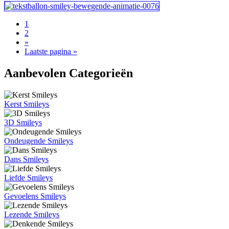
1
2
»
Laatste pagina »
Aanbevolen Categorieën
Kerst Smileys
3D Smileys
Ondeugende Smileys
Dans Smileys
Liefde Smileys
Gevoelens Smileys
Lezende Smileys