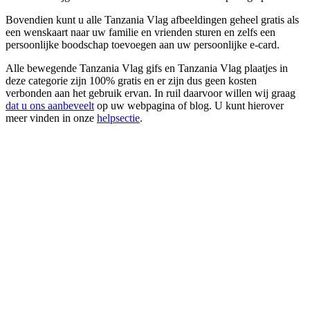
Bovendien kunt u alle Tanzania Vlag afbeeldingen geheel gratis als
een wenskaart naar uw familie en vrienden sturen en zelfs een
persoonlijke boodschap toevoegen aan uw persoonlijke e-card.
Alle bewegende Tanzania Vlag gifs en Tanzania Vlag plaatjes in
deze categorie zijn 100% gratis en er zijn dus geen kosten
verbonden aan het gebruik ervan. In ruil daarvoor willen wij graag
dat u ons aanbeveelt
op uw webpagina of blog. U kunt hierover
meer vinden in onze
helpsectie
.