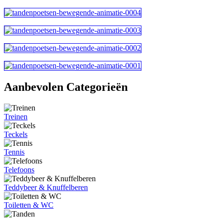
Aanbevolen Categorieën
Treinen
Teckels
Tennis
Telefoons
Teddybeer & Knuffelberen
Toiletten & WC