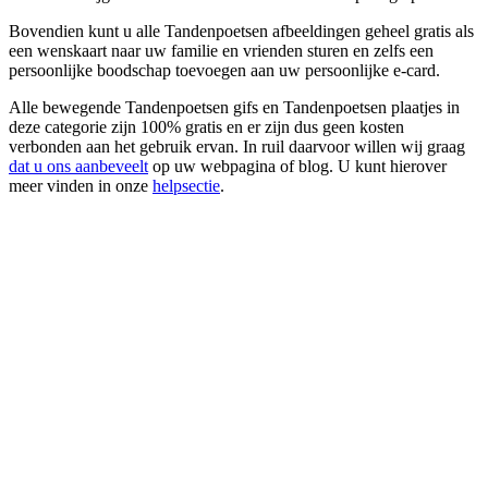
Bovendien kunt u alle Tandenpoetsen afbeeldingen geheel gratis als
een wenskaart naar uw familie en vrienden sturen en zelfs een
persoonlijke boodschap toevoegen aan uw persoonlijke e-card.
Alle bewegende Tandenpoetsen gifs en Tandenpoetsen plaatjes in
deze categorie zijn 100% gratis en er zijn dus geen kosten
verbonden aan het gebruik ervan. In ruil daarvoor willen wij graag
dat u ons aanbeveelt
op uw webpagina of blog. U kunt hierover
meer vinden in onze
helpsectie
.